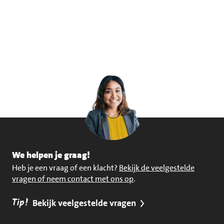
We helpen je graag!
Heb je een vraag of een klacht?
Bekijk de veelgestelde
vragen of neem contact met ons op
.
Tip!
Bekijk veelgestelde vragen