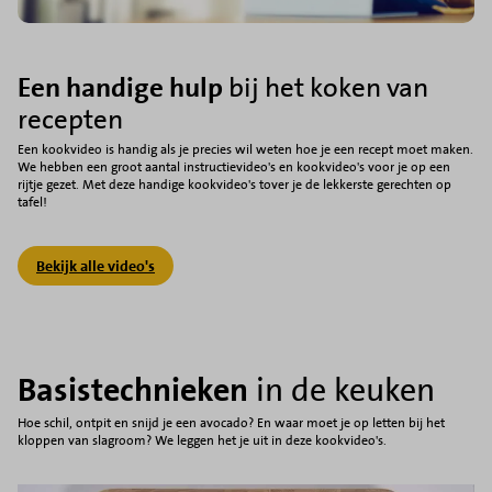
Een handige hulp
bij het koken van
recepten
Een kookvideo is handig als je precies wil weten hoe je een recept moet maken.
We hebben een groot aantal instructievideo's en kookvideo's voor je op een
rijtje gezet. Met deze handige kookvideo's tover je de lekkerste gerechten op
tafel!
Bekijk alle video's
Basistechnieken
in de keuken
Hoe schil, ontpit en snijd je een avocado? En waar moet je op letten bij het
kloppen van slagroom? We leggen het je uit in deze kookvideo's.