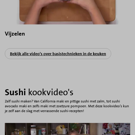
Vijzelen
Bekijk alle video's over basistechnieken in de keuken
Sushi
kookvideo's
Zelf sushi maken? Van California maki en pittige sushi met zalm, tot sushi
avocado maki en zelfs maki met zoetzure pompoen. Met deze kookvideo’s kun
je zelf aan de slag met verrassende sushi-recepten!