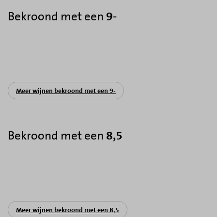
Bekroond met een
9-
Meer wijnen bekroond met een 9-
Bekroond met een
8,5
Meer wijnen bekroond met een 8,5