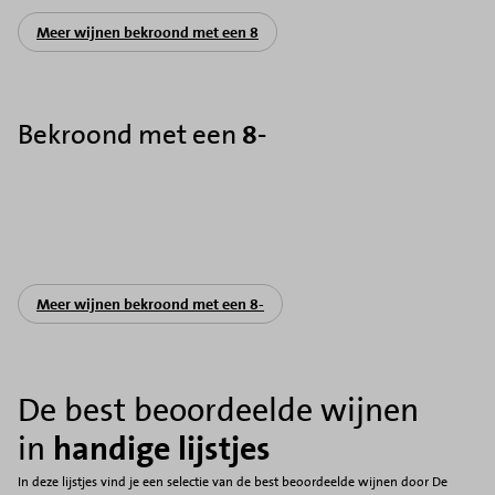
Meer wijnen bekroond met een 8
Bekroond met een
8-
Meer wijnen bekroond met een 8-
De best beoordeelde wijnen
in
handige lijstjes
In deze lijstjes vind je een selectie van de best beoordeelde wijnen door De