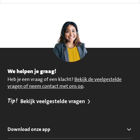
We helpen je graag!
Heb je een vraag of een klacht?
Bekijk de veelgestelde
vragen of neem contact met ons op
.
Tip!
Bekijk veelgestelde vragen
Download onze app