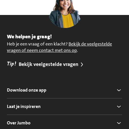
We helpen je graag!
Heb je een vraag of een klacht?
Bekijk de veelgestelde
vragen of neem contact met ons op
.
Tip!
Bekijk veelgestelde vragen
Download onze app
Laat je inspireren
Over Jumbo