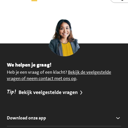
We helpen je graag!
Heb je een vraag of een klacht?
Bekijk de veelgestelde
vragen of neem contact met ons op
.
Tip!
Bekijk veelgestelde vragen
Download onze app