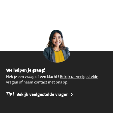
We helpen je graag!
Heb je een vraag of een klacht?
Bekijk de veelgestelde
vragen of neem contact met ons op
.
Tip!
Bekijk veelgestelde vragen