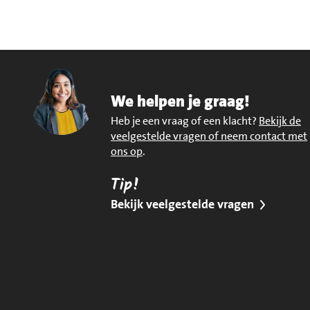
We helpen je graag!
Heb je een vraag of een klacht?
Bekijk de
veelgestelde vragen of neem contact met
ons op
.
Tip!
Bekijk veelgestelde vragen