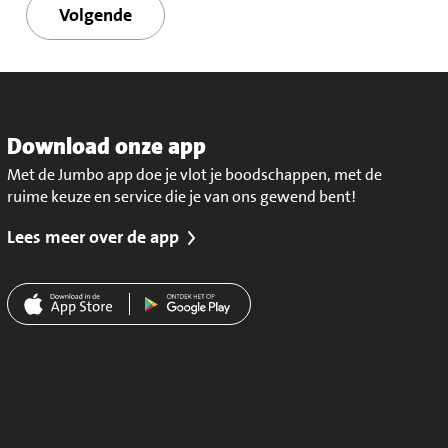
Volgende
6
Download onze app
Met de Jumbo app doe je vlot je boodschappen, met de
ruime keuze en service die je van ons gewend bent!
Lees meer over de app