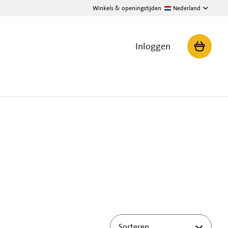
Winkels & openingstijden
Nederland
Inloggen