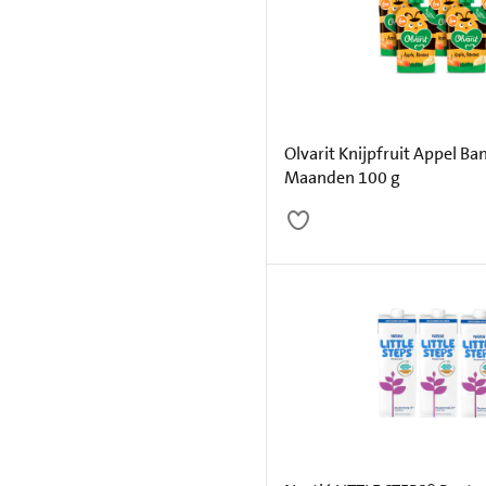
Olvarit Knijpfruit Appel B
Maanden 100 g