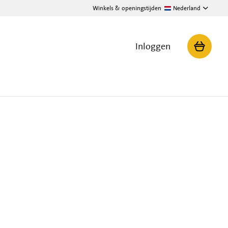
Winkels & openingstijden
Nederland
Inloggen