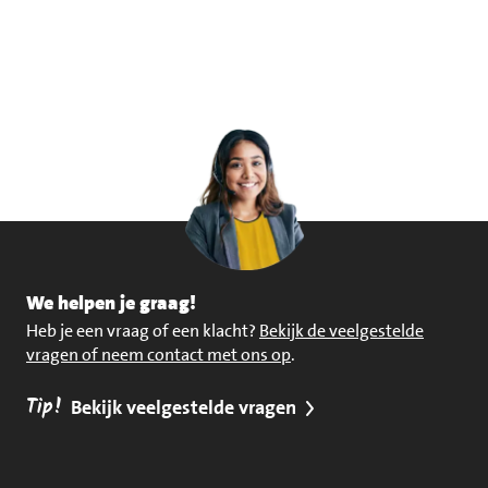
We helpen je graag!
Heb je een vraag of een klacht?
Bekijk de veelgestelde
vragen of neem contact met ons op
.
Tip!
Bekijk veelgestelde vragen