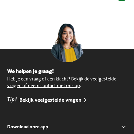
We helpen je graag!
Heb je een vraag of een klacht?
Bekijk de veelgestelde
vragen of neem contact met ons op
.
Tip!
Bekijk veelgestelde vragen
Download onze app