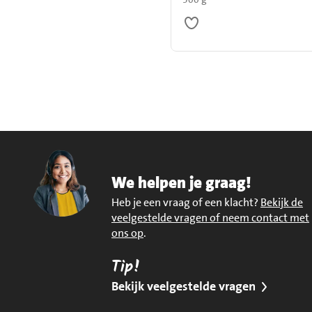
We helpen je graag!
Heb je een vraag of een klacht?
Bekijk de
veelgestelde vragen of neem contact met
ons op
.
Tip!
Bekijk veelgestelde vragen