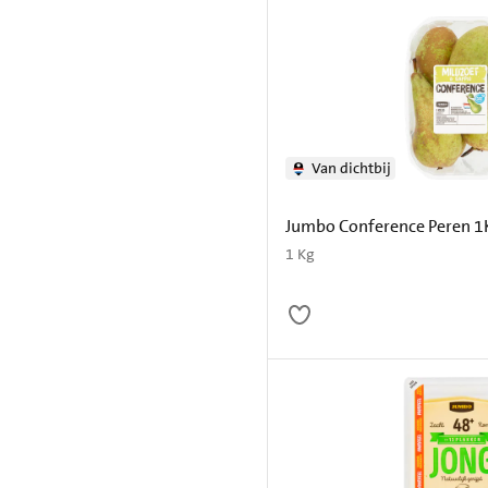
Van dichtbij
Jumbo Conference Peren 1
1 Kg