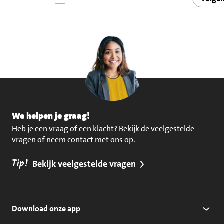
We helpen je graag!
Heb je een vraag of een klacht?
Bekijk de veelgestelde
vragen of neem contact met ons op
.
Tip!
Bekijk veelgestelde vragen
Download onze app