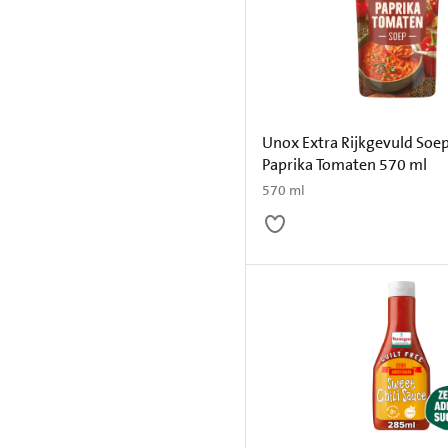
Unox Extra Rijkgevuld Soep
Paprika Tomaten 570 ml
570 ml