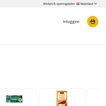
Winkels & openingstijden
Nederland
Inloggen