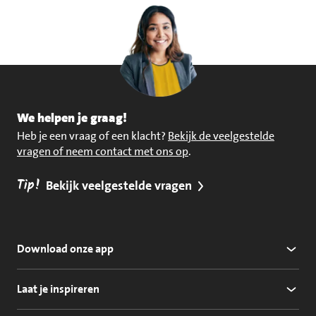
We helpen je graag!
Heb je een vraag of een klacht?
Bekijk de veelgestelde
vragen of neem contact met ons op
.
Tip!
Bekijk veelgestelde vragen
Download onze app
Laat je inspireren