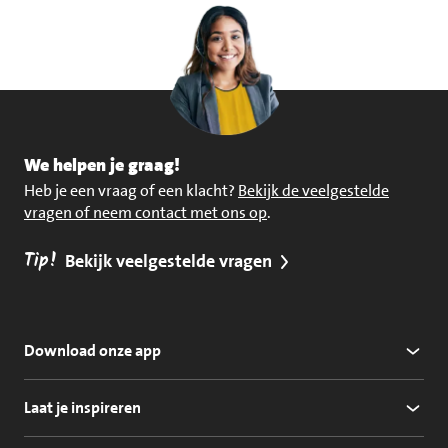
We helpen je graag!
Heb je een vraag of een klacht?
Bekijk de veelgestelde
vragen of neem contact met ons op
.
Tip!
Bekijk veelgestelde vragen
Download onze app
Laat je inspireren