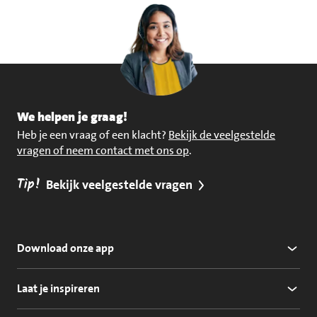
We helpen je graag!
Heb je een vraag of een klacht?
Bekijk de veelgestelde
vragen of neem contact met ons op
.
Tip!
Bekijk veelgestelde vragen
Download onze app
Laat je inspireren