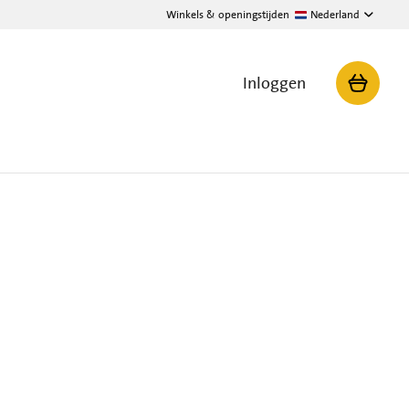
Winkels & openingstijden
Nederland
Inloggen