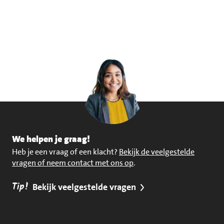
We helpen je graag!
Heb je een vraag of een klacht?
Bekijk de veelgestelde
vragen of neem contact met ons op
.
Tip!
Bekijk veelgestelde vragen