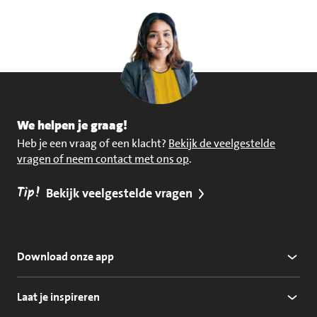
We helpen je graag!
Heb je een vraag of een klacht?
Bekijk de veelgestelde
vragen of neem contact met ons op
.
Tip!
Bekijk veelgestelde vragen
Download onze app
Laat je inspireren