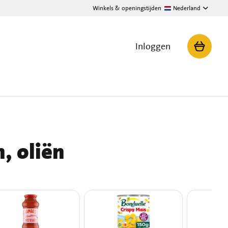
Winkels & openingstijden
Nederland
Inloggen
, oliën