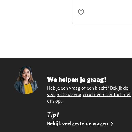
We helpen je graag!
Heb je een vraag of een klacht?
Bekijk de
veelgestelde vragen of neem contact met
ons op
.
Tip!
Bekijk veelgestelde vragen