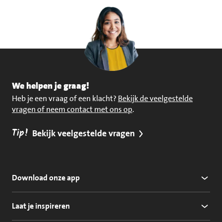
We helpen je graag!
Heb je een vraag of een klacht?
Bekijk de veelgestelde
vragen of neem contact met ons op
.
Tip!
Bekijk veelgestelde vragen
Download onze app
Laat je inspireren