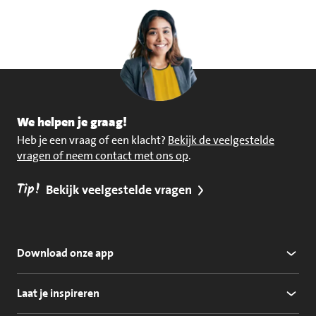
We helpen je graag!
Heb je een vraag of een klacht?
Bekijk de veelgestelde
vragen of neem contact met ons op
.
Tip!
Bekijk veelgestelde vragen
Download onze app
Laat je inspireren