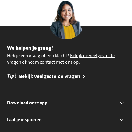
We helpen je graag!
Heb je een vraag of een klacht?
Bekijk de veelgestelde
vragen of neem contact met ons op
.
Tip!
Bekijk veelgestelde vragen
Download onze app
Laat je inspireren