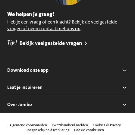
We helpen je graag!
Heb je een vraag of een klacht?
Bekijk de veelgestelde
vragen of neem contact met ons op
.
Tip!
Bekijk veelgestelde vragen
Download onze app
Laat je inspireren
Over Jumbo
Algemene voorwaarden
Kwetsbaarheid melden
Cookies & Privacy
Toegankelijkheidsverklaring
Cookie voorkeuren