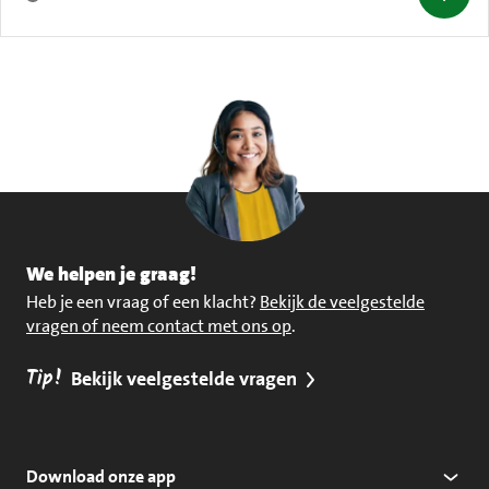
We helpen je graag!
Heb je een vraag of een klacht?
Bekijk de veelgestelde
vragen of neem contact met ons op
.
Tip!
Bekijk veelgestelde vragen
Download onze app