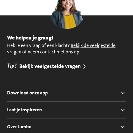
We helpen je graag!
Heb je een vraag of een klacht?
Bekijk de veelgestelde
vragen of neem contact met ons op
.
Tip!
Bekijk veelgestelde vragen
Download onze app
Laat je inspireren
Over Jumbo