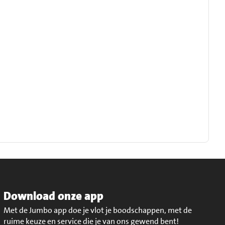
Download onze app
Met de Jumbo app doe je vlot je boodschappen, met de
ruime keuze en service die je van ons gewend bent!