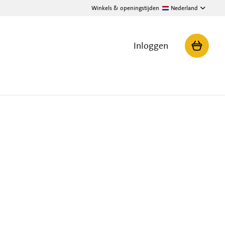
Winkels & openingstijden
Nederland
Inloggen