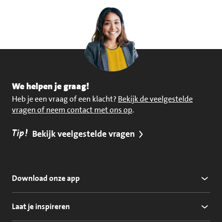
We helpen je graag!
Heb je een vraag of een klacht?
Bekijk de veelgestelde
vragen of neem contact met ons op
.
Tip!
Bekijk veelgestelde vragen
Download onze app
Laat je inspireren