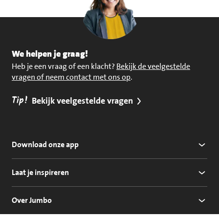
We helpen je graag!
Heb je een vraag of een klacht?
Bekijk de veelgestelde
vragen of neem contact met ons op
.
Tip!
Bekijk veelgestelde vragen
Download onze app
Laat je inspireren
Over Jumbo