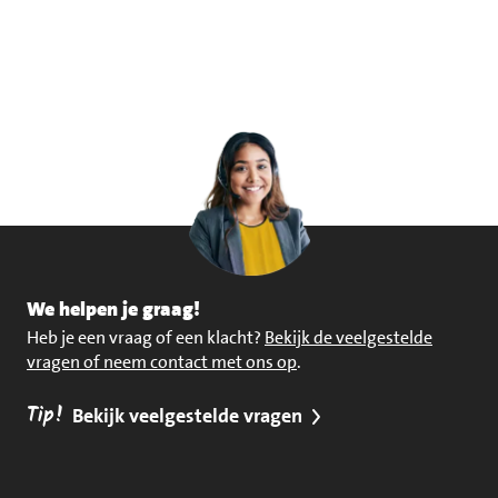
We helpen je graag!
Heb je een vraag of een klacht?
Bekijk de veelgestelde
vragen of neem contact met ons op
.
Tip!
Bekijk veelgestelde vragen