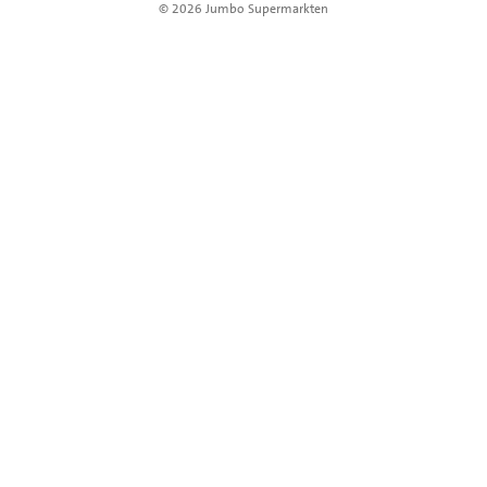
© 2026 Jumbo Supermarkten