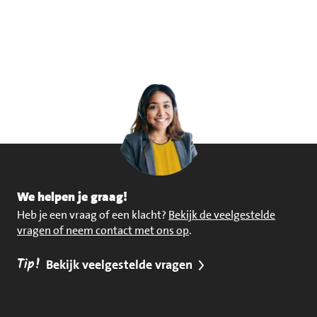
We helpen je graag!
Heb je een vraag of een klacht?
Bekijk de veelgestelde
vragen of neem contact met ons op
.
Tip!
Bekijk veelgestelde vragen