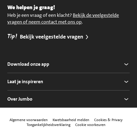
We helpen je graag!
Heb je een vraag of een klacht?
Bekijk de veelgestelde
vragen of neem contact met ons op
.
Tip!
Bekijk veelgestelde vragen
Download onze app
Laat je inspireren
Over Jumbo
Algemene voorwaarden
Kwetsbaarheid melden
Cookies & Privacy
Toegankelijkheidsverklaring
Cookie voorkeuren