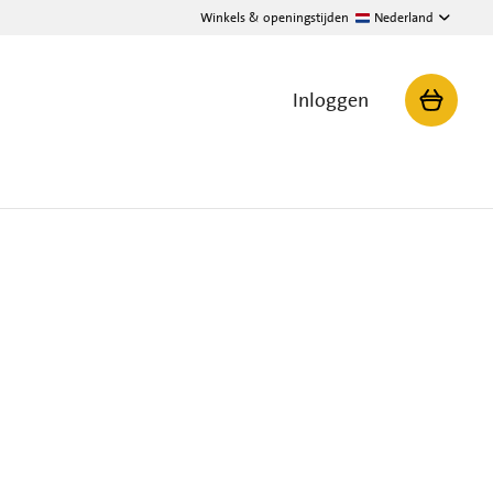
Winkels & openingstijden
Nederland
Inloggen