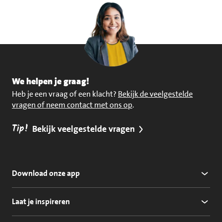
We helpen je graag!
Heb je een vraag of een klacht?
Bekijk de veelgestelde
vragen of neem contact met ons op
.
Tip!
Bekijk veelgestelde vragen
Download onze app
Laat je inspireren