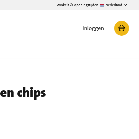
Winkels & openingstijden
Nederland
Inloggen
en chips