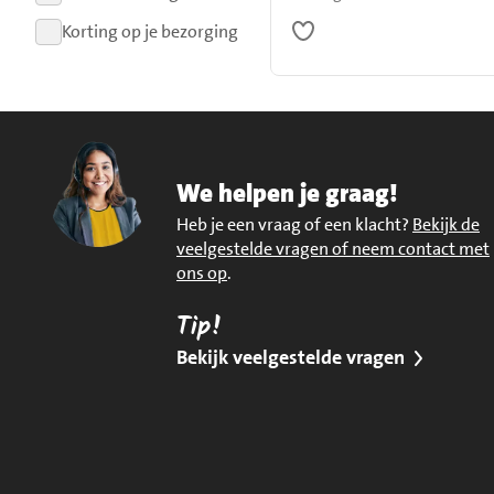
resultaten
Korting op je bezorging
resultaten
We helpen je graag!
Heb je een vraag of een klacht?
Bekijk de
veelgestelde vragen of neem contact met
ons op
.
Tip!
Bekijk veelgestelde vragen