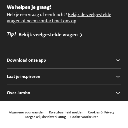
We helpen je graag!
Heb je een vraag of een klacht?
Bekijk de veelgestelde
vragen of neem contact met ons op
.
Tip!
Bekijk veelgestelde vragen
Download onze app
Laat je inspireren
Over Jumbo
Algemene voorwaarden
Kwetsbaarheid melden
Cookies & Privacy
Toegankelijkheidsverklaring
Cookie voorkeuren