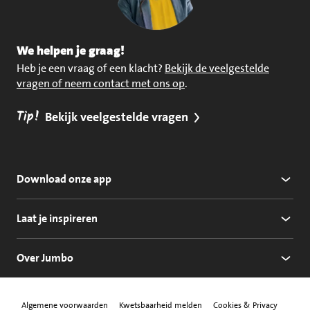
We helpen je graag!
Heb je een vraag of een klacht?
Bekijk de veelgestelde
vragen of neem contact met ons op
.
Tip!
Bekijk veelgestelde vragen
Download onze app
Laat je inspireren
Over Jumbo
Algemene voorwaarden
Kwetsbaarheid melden
Cookies & Privacy