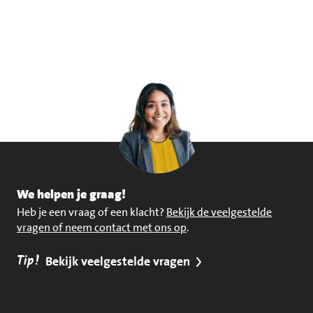
We helpen je graag!
Heb je een vraag of een klacht?
Bekijk de veelgestelde
vragen of neem contact met ons op
.
Tip!
Bekijk veelgestelde vragen