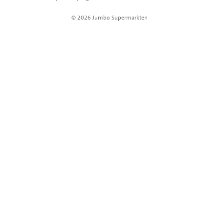
© 2026 Jumbo Supermarkten