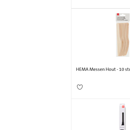
HEMA Messen Hout - 10 st