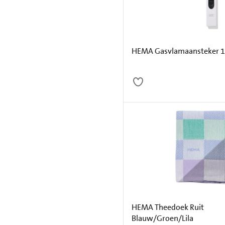
HEMA Gasvlamaansteker 1
HEMA Theedoek Ruit
Blauw/Groen/Lila