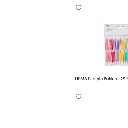
HEMA Paraplu Prikkers 25 