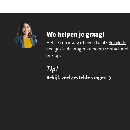
We helpen je graag!
Heb je een vraag of een klacht?
Bekijk de
veelgestelde vragen of neem contact met
ons op
.
Tip!
Bekijk veelgestelde vragen