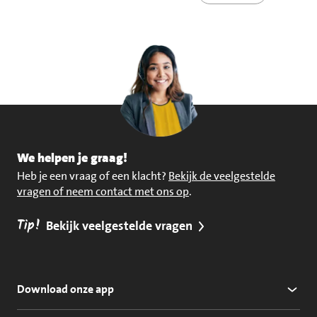
We helpen je graag!
Heb je een vraag of een klacht?
Bekijk de veelgestelde
vragen of neem contact met ons op
.
Tip!
Bekijk veelgestelde vragen
Download onze app