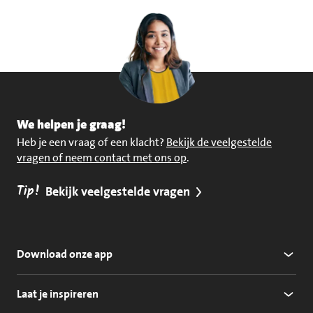
We helpen je graag!
Heb je een vraag of een klacht?
Bekijk de veelgestelde
vragen of neem contact met ons op
.
Tip!
Bekijk veelgestelde vragen
Download onze app
Laat je inspireren