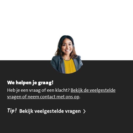
We helpen je graag!
Heb je een vraag of een klacht?
Bekijk de veelgestelde
vragen of neem contact met ons op
.
Tip!
Bekijk veelgestelde vragen