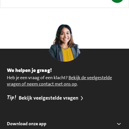
We helpen je graag!
Heb je een vraag of een klacht?
Bekijk de veelgestelde
vragen of neem contact met ons op
.
Tip!
Bekijk veelgestelde vragen
Download onze app