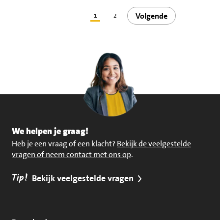
Volgende
1
2
We helpen je graag!
Heb je een vraag of een klacht?
Bekijk de veelgestelde
vragen of neem contact met ons op
.
Tip!
Bekijk veelgestelde vragen