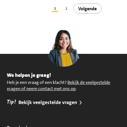
Volgende
1
2
We helpen je graag!
Heb je een vraag of een klacht?
Bekijk de veelgestelde
vragen of neem contact met ons op
.
Tip!
Bekijk veelgestelde vragen