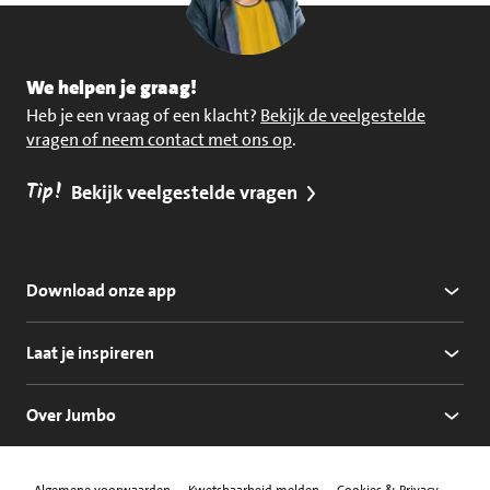
We helpen je graag!
Heb je een vraag of een klacht?
Bekijk de veelgestelde
vragen of neem contact met ons op
.
Tip!
Bekijk veelgestelde vragen
Download onze app
Laat je inspireren
Over Jumbo